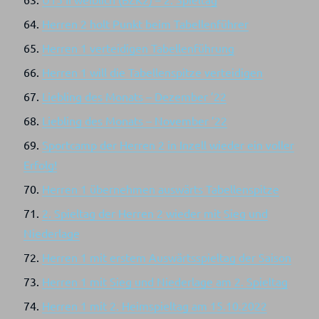
Herren 2 holt Punkt beim Tabellenführer
Herren 1 verteidigen Tabellenführung
Herren 1 will die Tabellenspitze verteidigen
Liebling des Monats – Dezember ’22
Liebling des Monats – November ’22
Sportcamp der Herren 2 in Inzell wieder ein voller
Erfolg!
Herren 1 übernehmen auswärts Tabellenspitze
2. Spieltag der Herren 2 wieder mit Sieg und
Niederlage
Herren 1 mit erstem Auswärtsspieltag der Saison
Herren 1 mit Sieg und Niederlage am 2. Spieltag
Herren 1 mit 2. Heimspieltag am 15.10.2022