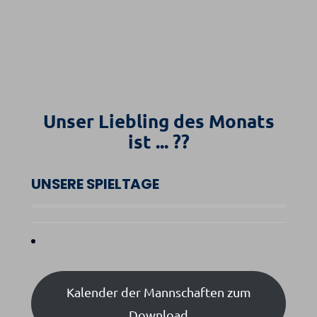
Unser Liebling des Monats
ist ... ??
UNSERE SPIELTAGE
Kalender der Mannschaften zum
Download