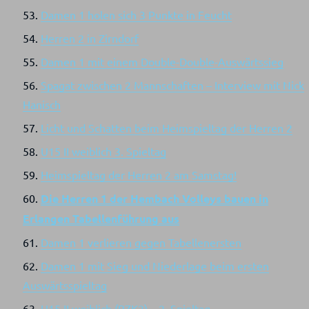
Damen 1 holen sich 3 Punkte in Feucht
Herren 2 in Zirndorf
Damen 1 mit einem Double-Double-Auswärtssieg
Spagat zwischen 2 Mannschaften – Interview mit Nick
Hanisch
Licht und Schatten beim Heimspieltag der Herren 2
U15 II weiblich 3. Spieltag
Heimspieltag der Herren 2 am Samstag!
Die Herren 1 der Hembach Volleys bauen in
Erlangen Tabellenführung aus
Damen 1 verlieren gegen Tabellenersten
Damen 1 mit Sieg und Niederlage beim ersten
Auswärtsspieltag
U15 II weiblich (BZK2) – 2. Spieltag