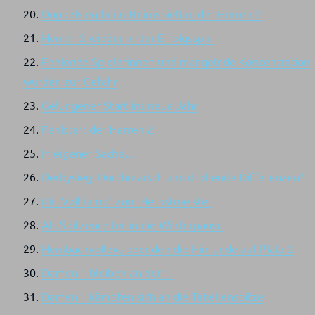
Doppelsieg beim Heimspieltag der Herren 2
Herren 2 wieder in der Erfolgsspur
Fehlende Spielerinnen und mangelnde Konzentration
wurden zur Gefahr
Gelungener Start ins neue Jahr
Fehlstart der Herren 2
In eigener Sache…
Derbysieg, Durchmarsch und drohende Differenzen?
Mit Volldampf zum Herbstmeister
Als Spitzenreiter in die Winterpause
Hembachvolleys beenden die Hinrunde auf Platz 2
Damen 1 bleiben an der 1!
Damen 1 kämpfen sich an die Tabellenspitze