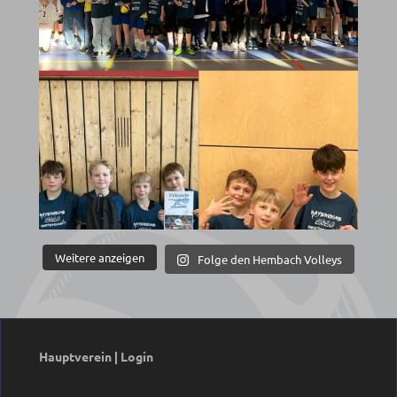
Weitere anzeigen
Folge den Hembach Volleys
Hauptverein
|
Login