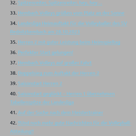
Spitzenreiter, Spitzenreiter, hey, hey…
Hembach Volleys grüßen vom Platz an der Sonne
Landesliga Heimauftakt für die Volleyballer des SV
Rednitzhembach am 28.10.2023
Herren 2 mit guter Leistung beim Heimspieltag
Perfekter Start gelungen!
Hembach Volleys auf großer Fahrt
Doppelsieg zum Auftakt der Herren 2
Saisonstart Herren 2
Saisonstart geglückt – Herren 1 übernehmen
Tabellenspitze der Landesliga
Auf der Suche nach dem Meistertrainer
!!Und noch mehr gute Nachrichten für die Volleyball-
Abteilung!!