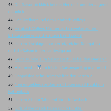
Der Saisonrückblick bei der Herren 2 und der Jugend
männlich
Der Titelhagel bei den Hembach Volleys
Hembach Volleys Männer surfen weiter auf der
Erfolgswelle und sichern sich Bezirkspokal
Herren 1 schlagen nach erfolgreicher Relegation
nächste Saison in der Landesliga auf
Keine Punkte zum Saisonabschluss bei den Damen 1
Vizemeister
am letzten Saisonspieltag in Zirndorf
Doppelsieg beim Heimspieltag der Herren 2
Neu eingekleidete Damen 1 holen sich 3 Punkte in
Rothenburg
Herren 2 beim Tabellenführer in Ansbach
Girls of the Match holen sich 6 Punkte!