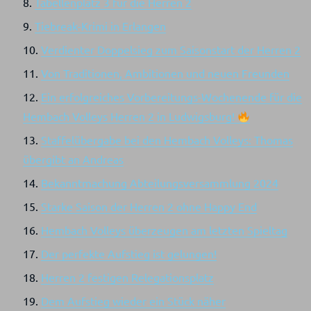
Tabellenplatz 3 für die Herren 2
Tiebreak-Krimi in Erlangen
Verdienter Doppelsieg zum Saisonstart der Herren 2
Von Traditionen, Ambitionen und neuen Freunden
Ein erfolgreiches Vorbereitungs-Wochenende für die
Hembach Volleys Herren 2 in Ludwigsburg!
Staffelübergabe bei den Hembach Volleys: Thomas
übergibt an Andreas
Bekanntmachung Abteilungsversammlung 2024
Starke Saison der Herren 2 ohne Happy End
Hembach Volleys überzeugen am letzten Spieltag
Der perfekte Aufstieg ist gelungen!
Herren 2 festigen Relegationsplatz
Dem Aufstieg wieder ein Stück näher