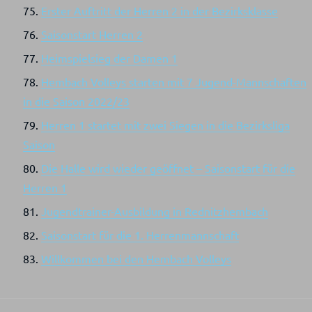
Erster Auftritt der Herren 2 in der Bezirksklasse
Saisonstart Herren 2
Heimspielsieg der Damen 1
Hembach Volleys starten mit 7 Jugend-Mannschaften
in die Saison 2022/23
Herren 1 startet mit zwei Siegen in die Bezirksliga
Saison
Die Halle wird wieder geöffnet – Saisonstart für die
Herren 1
Jugendtrainer-Ausbildung in Rednitzhembach
Saisonstart für die 1. Herrenmannschaft
Willkommen bei den Hembach Volleys