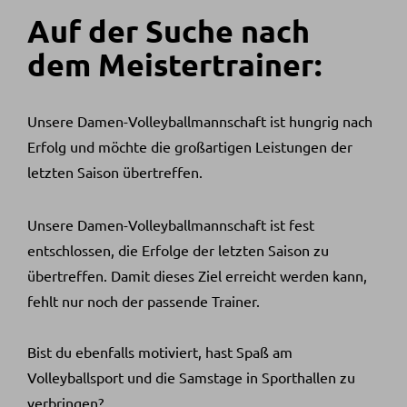
Auf der Suche nach
dem Meistertrainer:
Unsere Damen-Volleyballmannschaft ist hungrig nach
Erfolg und möchte die großartigen Leistungen der
letzten Saison übertreffen.
Unsere Damen-Volleyballmannschaft ist fest
entschlossen, die Erfolge der letzten Saison zu
übertreffen. Damit dieses Ziel erreicht werden kann,
fehlt nur noch der passende Trainer.
Bist du ebenfalls motiviert, hast Spaß am
Volleyballsport und die Samstage in Sporthallen zu
verbringen?