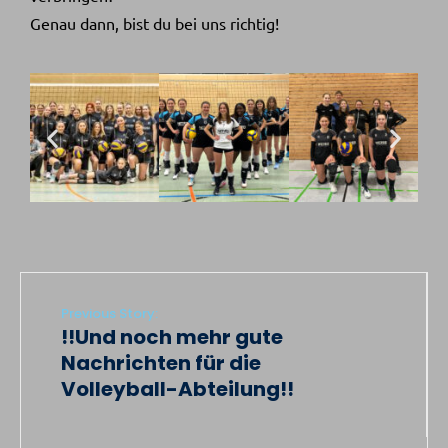
Genau dann, bist du bei uns richtig!
Previous Story:
!!Und noch mehr gute
Nachrichten für die
Volleyball-Abteilung!!