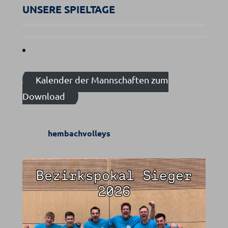
UNSERE SPIELTAGE
Kalender der Mannschaften zum
Download
hembachvolleys