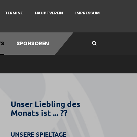
TERMINE
HAUPTVEREIN
IMPRESSUM
TS
SPONSOREN
Unser Liebling des
Monats ist ... ??
UNSERE SPIELTAGE