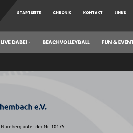
STARTSEITE
CHRONIK
KONTAKT
LINKS
 LIVE DABEI
BEACHVOLLEYBALL
FUN & EVEN
hembach e.V.
 Nürnberg unter der Nr. 10175