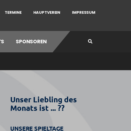
TERMINE
HAUPTVEREIN
IMPRESSUM
TS
SPONSOREN
Unser Liebling des
Monats ist ... ??
UNSERE SPIELTAGE