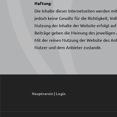
Haftung
:
Die Inhalte dieser Internetseiten werden mi
jedoch keine Gewähr für die Richtigkeit, Voll
Nutzung der Inhalte der Website erfolgt au
Beiträge geben die Meinung des jeweiligen 
Mit der reinen Nutzung der Website des An
Nutzer und dem Anbieter zustande.
Hauptverein
|
Login