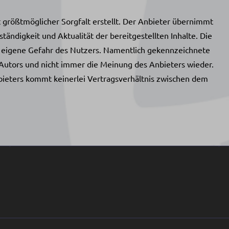
t größtmöglicher Sorgfalt erstellt. Der Anbieter übernimmt
ständigkeit und Aktualität der bereitgestellten Inhalte. Die
f eigene Gefahr des Nutzers. Namentlich gekennzeichnete
Autors und nicht immer die Meinung des Anbieters wieder.
bieters kommt keinerlei Vertragsverhältnis zwischen dem