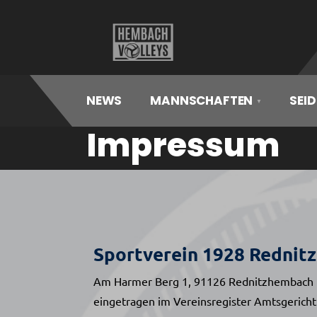
Hembach
Volleys
NEWS
MANNSCHAFTEN
SEID
Impressum
Sportverein 1928 Rednitz
Am Harmer Berg 1, 91126 Rednitzhembach
eingetragen im Vereinsregister Amtsgericht