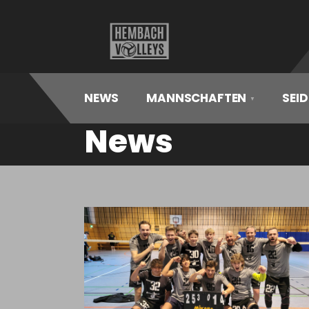
Hembach
Volleys
NEWS
MANNSCHAFTEN
SEID
News