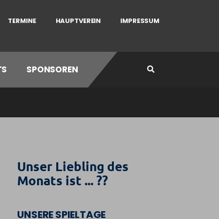
TERMINE
HAUPTVEREIN
IMPRESSUM
TS
SPONSOREN
Unser Liebling des
Monats ist ... ??
UNSERE SPIELTAGE