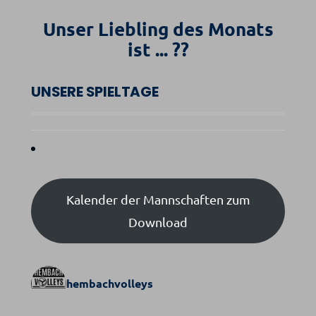
Unser Liebling des Monats
ist ... ??
UNSERE SPIELTAGE
Kalender der Mannschaften zum
Download
hembachvolleys