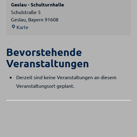
Geslau - Schulturnhalle
Schulstraße 5
Geslau
,
Bayern
91608
Geslau
Karte
-
Schulturnhalle
Bevorstehende
Veranstaltungen
Derzeit sind keine Veranstaltungen an diesem
Veranstaltungsort geplant.