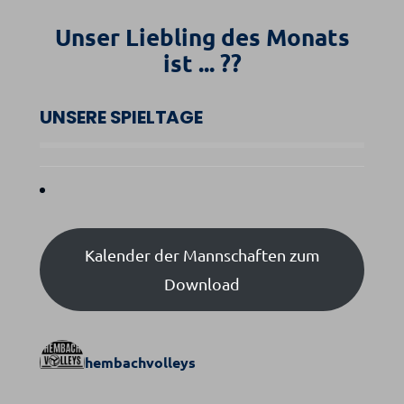
Unser Liebling des Monats
ist ... ??
UNSERE SPIELTAGE
Kalender der Mannschaften zum
Download
hembachvolleys