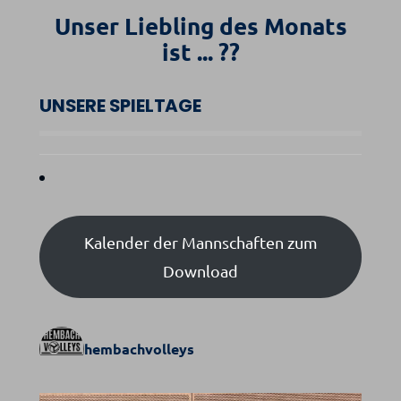
Unser Liebling des Monats
ist ... ??
UNSERE SPIELTAGE
Kalender der Mannschaften zum
Download
hembachvolleys